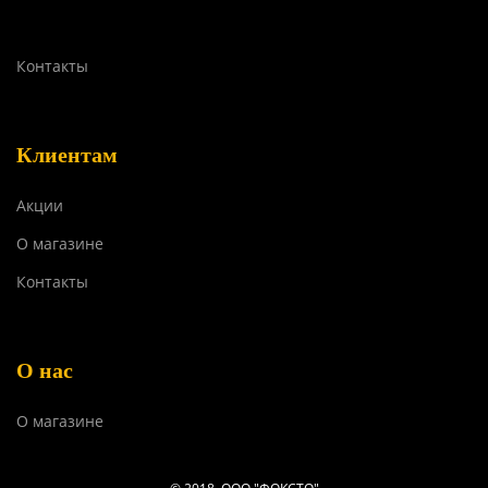
Контакты
Клиентам
Акции
О магазине
Контакты
О нас
О магазине