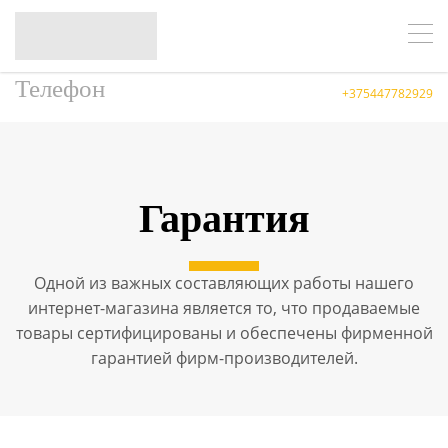
Телефон
+375447782929
Гарантия
Одной из важных составляющих работы нашего
интернет-магазина является то, что продаваемые
товары сертифицированы и обеспечены фирменной
гарантией фирм-производителей.