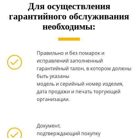
Для осуществления
гарантийного обслуживания
необходимы:
Правильно и без помарок и
исправлений заполненный
гарантийный талон, в котором должны
быть указаны
модель и серийный номер изделия,
дата продажи и печать торгующей
организации.
Документ,
подтверждающий покупку